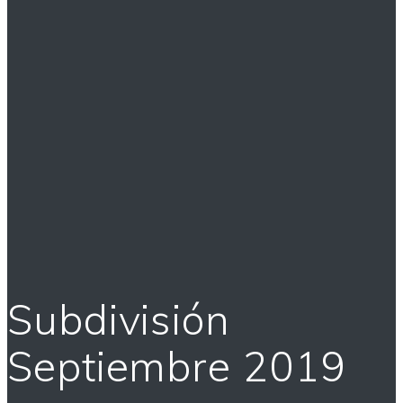
Subdivisión
Septiembre 2019