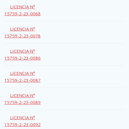
LICENCIA N°
15759-2-23-0068
LICENCIA N°
15759-2-23-0078
LICENCIA N°
15759-2-23-0086
LICENCIA N°
15759-2-23-0087
LICENCIA N°
15759-2-23-0089
LICENCIA N°
15759-2-23-0092