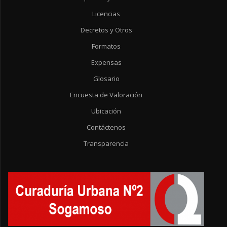
Licencias
Decretos y Otros
Formatos
Expensas
Glosario
Encuesta de Valoración
Ubicación
Contáctenos
Transparencia