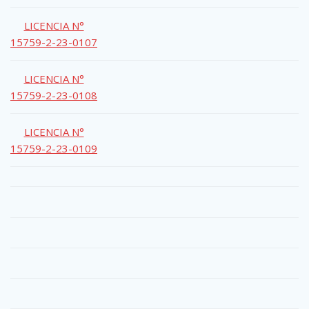
LICENCIA N°
15759-2-23-0107
LICENCIA N°
15759-2-23-0108
LICENCIA N°
15759-2-23-0109