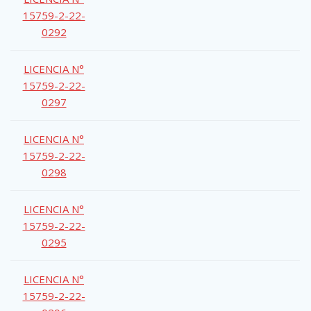
15759-2-22-
0292
LICENCIA N°
15759-2-22-
0297
LICENCIA N°
15759-2-22-
0298
LICENCIA N°
15759-2-22-
0295
LICENCIA N°
15759-2-22-