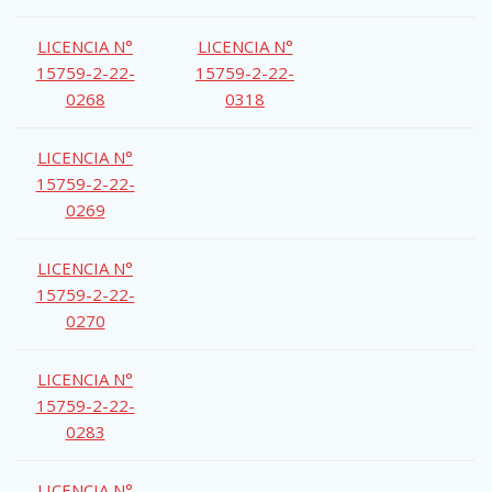
LICENCIA N°
LICENCIA N°
15759-2-22-
15759-2-22-
0268
0318
LICENCIA N°
15759-2-22-
0269
LICENCIA N°
15759-2-22-
0270
LICENCIA N°
15759-2-22-
0283
LICENCIA N°