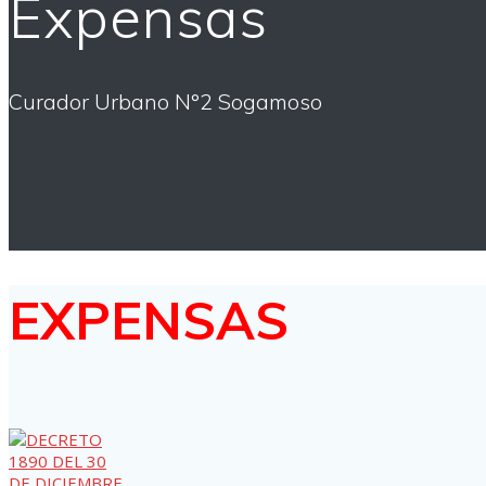
Expensas
Curador Urbano N°2 Sogamoso
EXPENSAS