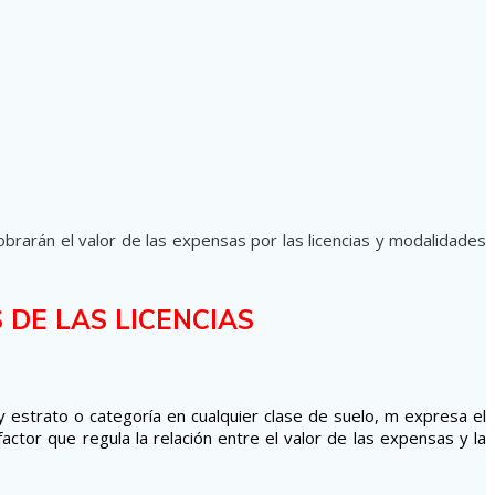
obrarán el valor de las expensas por las licencias y modalidades
DE LAS LICENCIAS
y estrato o categoría en cualquier clase de suelo, m expresa el
actor que regula la relación entre el valor de las expensas y la