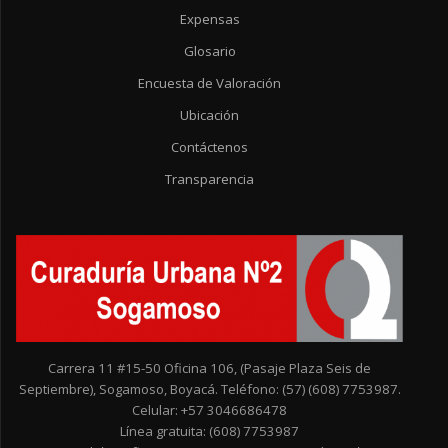
Expensas
Glosario
Encuesta de Valoración
Ubicación
Contáctenos
Transparencia
Carrera 11 #15-50 Oficina 106, (Pasaje Plaza Seis de
Septiembre), Sogamoso, Boyacá. Teléfono: (57) (608) 7753987.
Celular: +57 3046686478
Línea gratuita: (608) 7753987