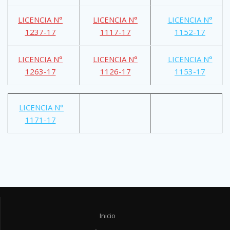
LICENCIA N°
LICENCIA N°
LICENCIA N°
1237-17
1117-17
1152-17
LICENCIA N°
LICENCIA N°
LICENCIA N°
1263-17
1126-17
1153-17
LICENCIA N°
1171-17
Inicio