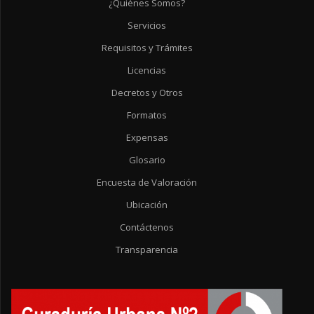
¿Quiénes Somos?
Servicios
Requisitos y Trámites
Licencias
Decretos y Otros
Formatos
Expensas
Glosario
Encuesta de Valoración
Ubicación
Contáctenos
Transparencia