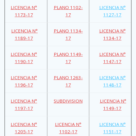
LICENCIA N°
PLANO 1102-
LICENCIA N°
1173-17
17
1127-17
LICENCIA N°
PLANO 1134-
LICENCIA N°
1189-17
17
1134-17
LICENCIA N°
PLANO 1149-
LICENCIA N°
1190-17
17
1147-17
LICENCIA N°
PLANO 1263-
LICENCIA N°
1196-17
17
1148-17
LICENCIA N°
SUBDIVISION
LICENCIA N°
1197-17
1149-17
LICENCIA N°
LICENCIA N°
LICENCIA N°
1205-17
1102-17
1151-17