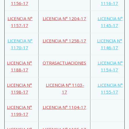
1156-17
1116-17
LICENCIA N°
LICENCIA N° 1204-17
LICENCIA N°
1157-17
1145-17
LICENCIA N°
LICENCIA N° 1258-17
LICENCIA N°
1170-17
1146-17
LICENCIA N°
OTRASACTUACIONES
LICENCIA N°
1188-17
1154-17
LICENCIA N°
LICENCIA N° 1103-
LICENCIA N°
1198-17
17
1155-17
LICENCIA N°
LICENCIA N° 1104-17
1199-17