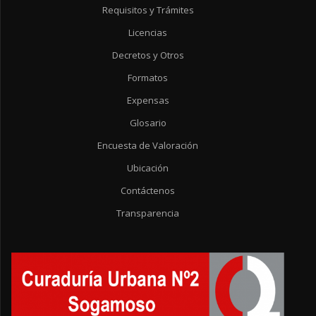
Requisitos y Trámites
Licencias
Decretos y Otros
Formatos
Expensas
Glosario
Encuesta de Valoración
Ubicación
Contáctenos
Transparencia