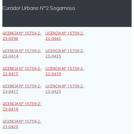
Curador Urbano N°2 Sogamoso
LICENCIA N° 15759-2-
LICENCIA N° 15759-2-
23-0396
23-0443
LICENCIA N° 15759-2-
LICENCIA N° 15759-2-
23-0414
23-0435
LICENCIA N° 15759-2-
LICENCIA N° 15759-2-
23-0415
23-0419
LICENCIA N° 15759-2-
LICENCIA N° 15759-2-
23-0417
23-0425
LICENCIA N° 15759-2-
23-0419
LICENCIA N° 15759-2-
23-0420