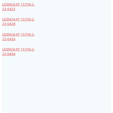
LICENCIA N° 15759-2-
23-0423
LICENCIA N° 15759-2-
23-0428
LICENCIA N° 15759-2-
23-0436
LICENCIA N° 15759-2-
23-0444