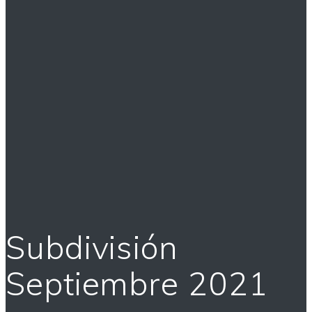
Subdivisión
Septiembre 2021