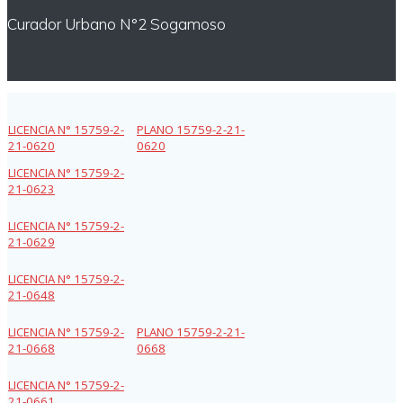
Curador Urbano N°2 Sogamoso
LICENCIA N° 15759-2-
PLANO 15759-2-21-
21-0620
0620
LICENCIA N° 15759-2-
21-0623
LICENCIA N° 15759-2-
21-0629
LICENCIA N° 15759-2-
21-0648
LICENCIA N° 15759-2-
PLANO 15759-2-21-
21-0668
0668
LICENCIA N° 15759-2-
21-0661