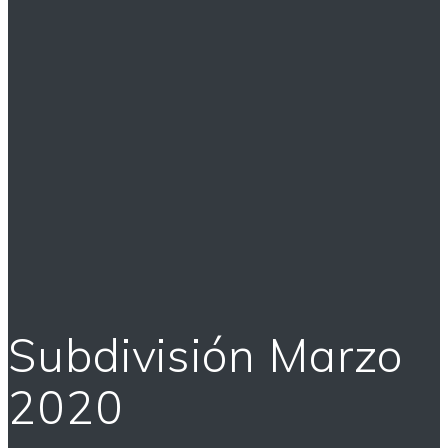
Subdivisión Marzo
2020