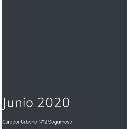
Junio 2020
Curador Urbano N°2 Sogamoso