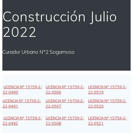
Construcción Julio
2022
Curador Urbano N°2 Sogamoso
LICENCIA N° 15759-2-
LICENCIA N° 15759-2-
LICENCIA N° 15759-2-
22-0490
22-0506
22-0519
LICENCIA N° 15759-2-
LICENCIA N° 15759-2-
LICENCIA N° 15759-2-
22-0491
22-0507
22-0520
LICENCIA N° 15759-2-
LICENCIA N° 15759-2-
LICENCIA N° 15759-2-
22-0492
22-0508
22-0521