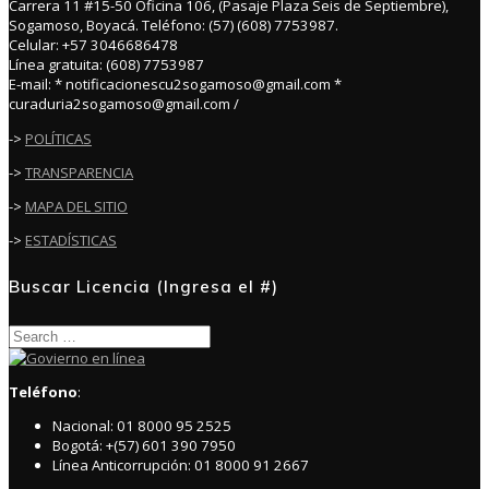
Carrera 11 #15-50 Oficina 106, (Pasaje Plaza Seis de Septiembre),
Sogamoso, Boyacá. Teléfono: (57) (608) 7753987.
Celular: +57 3046686478
Línea gratuita: (608) 7753987
E-mail: * notificacionescu2sogamoso@gmail.com *
curaduria2sogamoso@gmail.com /
->
POLÍTICAS
->
TRANSPARENCIA
->
MAPA DEL SITIO
->
ESTADÍSTICAS
Buscar Licencia (Ingresa el #)
Search
for:
Teléfono
:
Nacional: 01 8000 95 2525
Bogotá: +(57) 601 390 7950
Línea Anticorrupción: 01 8000 91 2667