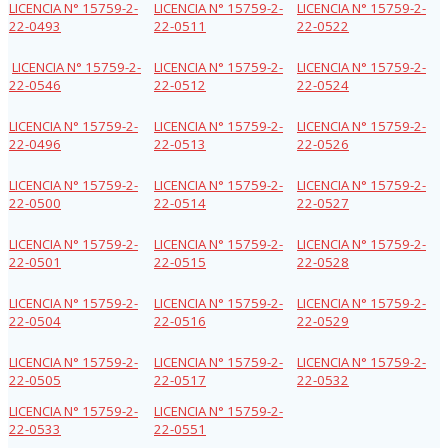
LICENCIA N° 15759-2-
LICENCIA N° 15759-2-
LICENCIA N° 15759-2-
22-0493
22-0511
22-0522
LICENCIA N° 15759-2-
LICENCIA N° 15759-2-
LICENCIA N° 15759-2-
22-0546
22-0512
22-0524
LICENCIA N° 15759-2-
LICENCIA N° 15759-2-
LICENCIA N° 15759-2-
22-0496
22-0513
22-0526
LICENCIA N° 15759-2-
LICENCIA N° 15759-2-
LICENCIA N° 15759-2-
22-0500
22-0514
22-0527
LICENCIA N° 15759-2-
LICENCIA N° 15759-2-
LICENCIA N° 15759-2-
22-0501
22-0515
22-0528
LICENCIA N° 15759-2-
LICENCIA N° 15759-2-
LICENCIA N° 15759-2-
22-0504
22-0516
22-0529
LICENCIA N° 15759-2-
LICENCIA N° 15759-2-
LICENCIA N° 15759-2-
22-0505
22-0517
22-0532
LICENCIA N° 15759-2-
LICENCIA N° 15759-2-
22-0533
22-0551