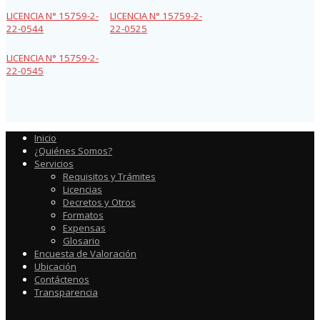
LICENCIA N° 15759-2-
LICENCIA N° 15759-2-
22-0544
22-0525
LICENCIA N° 15759-2-
22-0545
Inicio
¿Quiénes Somos?
Servicios
Requisitos y Trámites
Licencias
Decretos y Otros
Formatos
Expensas
Glosario
Encuesta de Valoración
Ubicación
Contáctenos
Transparencia