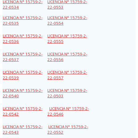
LICENCIA N° 15759-2-
LICENCIA N° 15759-2-
22-0534
22-0553
LICENCIA N° 15759-2-
LICENCIA N° 15759-2-
22-0535
22-0554
LICENCIA N° 15759-2-
LICENCIA N° 15759-2-
22-0536
22-0555
LICENCIA N° 15759-2-
LICENCIA N° 15759-2-
22-0537
22-0556
LICENCIA N° 15759-2-
LICENCIA N° 15759-2-
22-0539
22-0557
LICENCIA N° 15759-2-
LICENCIA N° 15759-2-
22-0540
22-0503
LICENCIA N° 15759-2-
LICENCIA N° 15759-2-
22-0542
22-0546
LICENCIA N° 15759-2-
LICENCIA N° 15759-2-
22-0543
22-0552