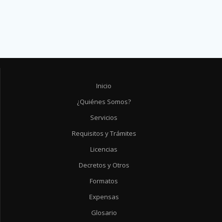
Inicio
¿Quiénes Somos?
Servicios
Requisitos y Trámites
Licencias
Decretos y Otros
Formatos
Expensas
Glosario