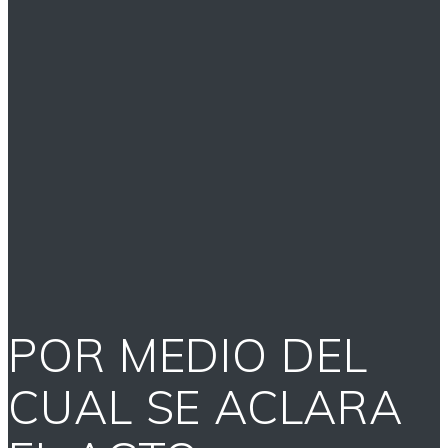
POR MEDIO DEL
CUAL SE ACLARA