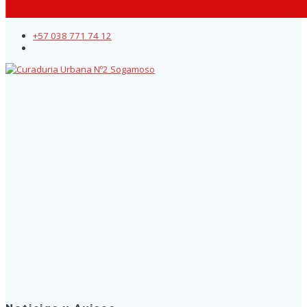
+57 038 771 74 12