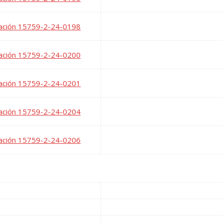
ación 15759-2-24-0198
ación 15759-2-24-0200
ación 15759-2-24-0201
ación 15759-2-24-0204
ación 15759-2-24-0206