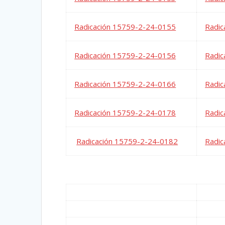
Radicación 15759-2-24-0155
Radic
Radicación 15759-2-24-0156
Radic
Radicación 15759-2-24-0166
Radic
Radicación 15759-2-24-0178
Radic
Radicación 15759-2-24-0182
Radic