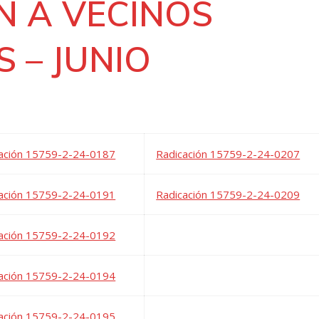
N A VECINOS
 – JUNIO
ación 15759-2-24-0187
Radicación 15759-2-24-0207
ación 15759-2-24-0191
Radicación 15759-2-24-0209
ación 15759-2-24-0192
ación 15759-2-24-0194
ación 15759-2-24-0195