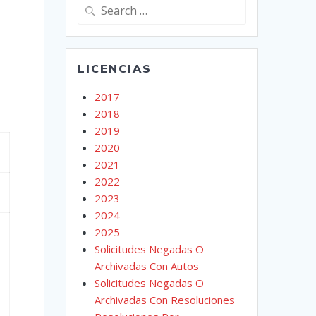
Search
for:
LICENCIAS
2017
2018
2019
2020
2021
2022
2023
2024
2025
Solicitudes Negadas O
Archivadas Con Autos
Solicitudes Negadas O
Archivadas Con Resoluciones