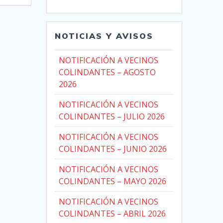
NOTICIAS Y AVISOS
NOTIFICACIÓN A VECINOS
COLINDANTES – AGOSTO
2026
NOTIFICACIÓN A VECINOS
COLINDANTES – JULIO 2026
NOTIFICACIÓN A VECINOS
COLINDANTES – JUNIO 2026
NOTIFICACIÓN A VECINOS
COLINDANTES – MAYO 2026
NOTIFICACIÓN A VECINOS
COLINDANTES – ABRIL 2026