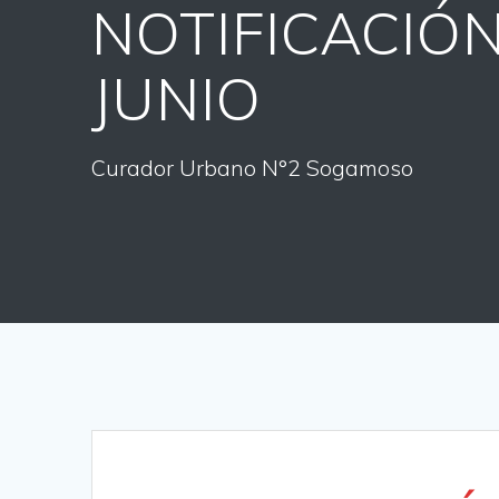
NOTIFICACIÓ
JUNIO
Curador Urbano N°2 Sogamoso