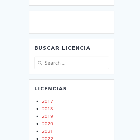
BUSCAR LICENCIA
Search
for:
LICENCIAS
2017
2018
2019
2020
2021
2022