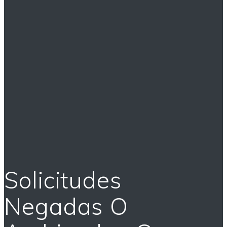
Solicitudes
Negadas O