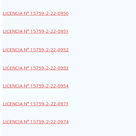
LICENCIA N° 15759-2-22-0950
LICENCIA N° 15759-2-22-0951
LICENCIA N° 15759-2-22-0952
LICENCIA N° 15759-2-22-0953
LICENCIA N° 15759-2-22-0954
LICENCIA N° 15759-2-22-0971
LICENCIA N° 15759-2-22-0974