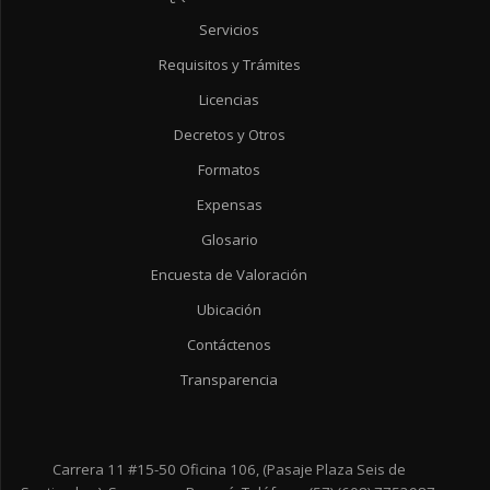
Servicios
Requisitos y Trámites
Licencias
Decretos y Otros
Formatos
Expensas
Glosario
Encuesta de Valoración
Ubicación
Contáctenos
Transparencia
Carrera 11 #15-50 Oficina 106, (Pasaje Plaza Seis de