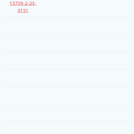
15759-2-23-
0151