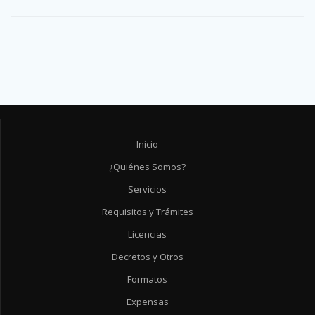
Inicio
¿Quiénes Somos?
Servicios
Requisitos y Trámites
Licencias
Decretos y Otros
Formatos
Expensas