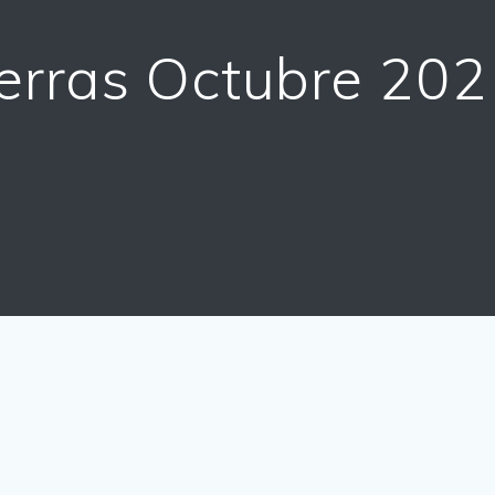
erras Octubre 202