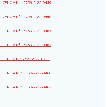
LICENCIA N° 15759-2-22-0459
LICENCIA N° 15759-2-22-0460
LICENCIA N° 15759-2-22-0463
LICENCIA N° 15759-2-22-0464
LICENCIA N 15759-2-22-0465
LICENCIA N° 15759-2-22-0466
LICENCIA N° 15759-2-22-0467