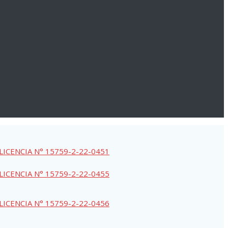
LICENCIA N° 15759-2-22-0451
LICENCIA N° 15759-2-22-0455
LICENCIA N° 15759-2-22-0456