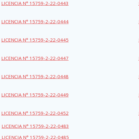
LICENCIA N° 15759-2-22-0443
LICENCIA N° 15759-2-22-0444
LICENCIA N° 15759-2-22-0445
LICENCIA N° 15759-2-22-0447
LICENCIA N° 15759-2-22-0448
LICENCIA N° 15759-2-22-0449
LICENCIA N° 15759-2-22-0452
LICENCIA N° 15759-2-22-0483
LICENCIA N° 15759-2-22-0485