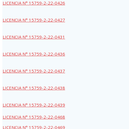
LICENCIA N° 15759-2-22-0426
LICENCIA N° 15759-2-22-0427
LICENCIA N° 15759-2-22-0431
LICENCIA N° 15759-2-22-0436
LICENCIA N° 15759-2-22-0437
LICENCIA N° 15759-2-22-0438
LICENCIA N° 15759-2-22-0439
LICENCIA N° 15759-2-22-0468
LICENCIA N° 15759-2-22-0469