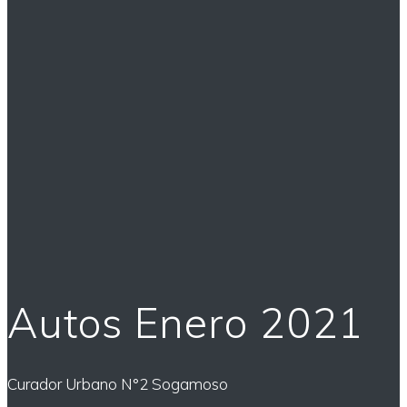
Autos Enero 2021
Curador Urbano N°2 Sogamoso