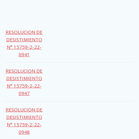
RESOLUCION DE
DESISTIMIENTO
N° 15759-2-22-
0941
RESOLUCION DE
DESISTIMIENTO
N° 15759-2-22-
0947
RESOLUCION DE
DESISTIMIENTO
N° 15759-2-22-
0948