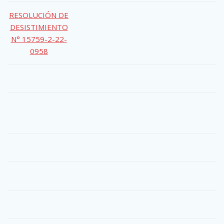
RESOLUCIÓN DE
DESISTIMIENTO
N° 15759-2-22-
0958