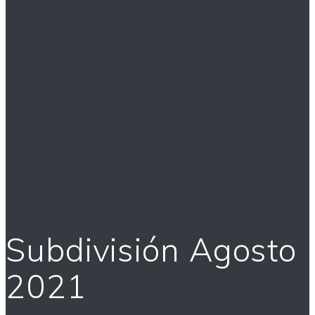
Subdivisión Agosto
2021