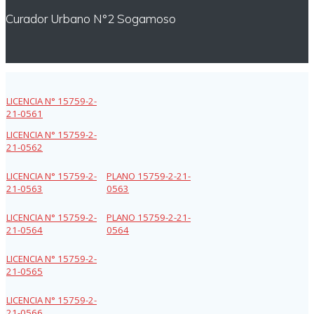
Curador Urbano N°2 Sogamoso
LICENCIA N° 15759-2-
21-0561
LICENCIA N° 15759-2-
21-0562
LICENCIA N° 15759-2-
PLANO 15759-2-21-
21-0563
0563
LICENCIA N° 15759-2-
PLANO 15759-2-21-
21-0564
0564
LICENCIA N° 15759-2-
21-0565
LICENCIA N° 15759-2-
21-0566