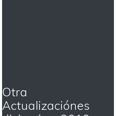
Otra
Actualizaciónes