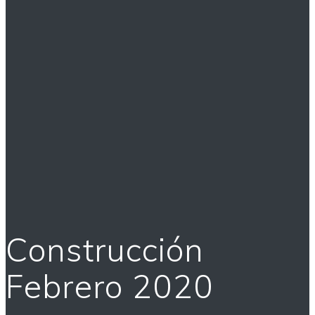
Construcción
Febrero 2020