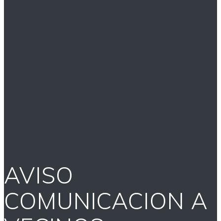
AVISO
COMUNICACION A