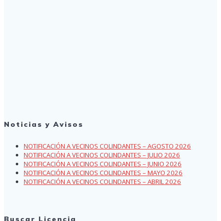
Noticias y Avisos
NOTIFICACIÓN A VECINOS COLINDANTES – AGOSTO 2026
NOTIFICACIÓN A VECINOS COLINDANTES – JULIO 2026
NOTIFICACIÓN A VECINOS COLINDANTES – JUNIO 2026
NOTIFICACIÓN A VECINOS COLINDANTES – MAYO 2026
NOTIFICACIÓN A VECINOS COLINDANTES – ABRIL 2026
Buscar Licencia