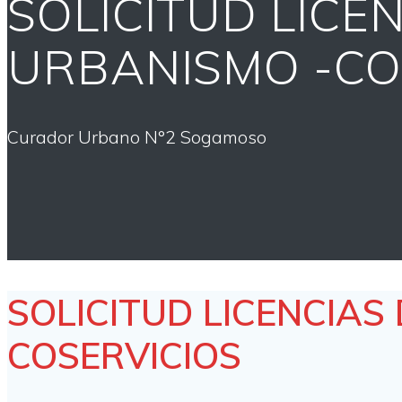
SOLICITUD LICE
URBANISMO -CO
Curador Urbano N°2 Sogamoso
SOLICITUD LICENCIAS
COSERVICIOS