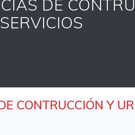
NCIAS DE CONTR
SERVICIOS
 DE CONTRUCCIÓN Y U