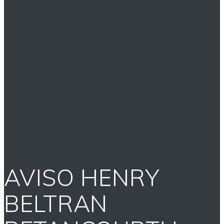
AVISO HENRY
BELTRAN