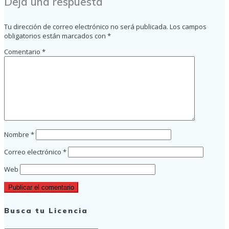
Deja una respuesta
entradas
Tu dirección de correo electrónico no será publicada.
Los campos
obligatorios están marcados con
*
Comentario
*
Nombre
*
Correo electrónico
*
Web
Busca tu Licencia