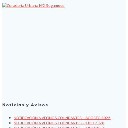
Noticias y Avisos
NOTIFICACIÓN A VECINOS COLINDANTES – AGOSTO 2026
NOTIFICACIÓN A VECINOS COLINDANTES – JULIO 2026
NOTIFICACIÓN A VECINOS COLINDANTES – JUNIO 2026