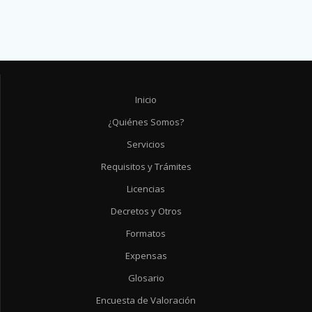
Inicio
¿Quiénes Somos?
Servicios
Requisitos y Trámites
Licencias
Decretos y Otros
Formatos
Expensas
Glosario
Encuesta de Valoración