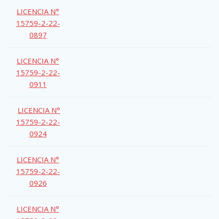
LICENCIA N°
15759-2-22-
0897
LICENCIA N°
15759-2-22-
0911
LICENCIA N°
15759-2-22-
0924
LICENCIA N°
15759-2-22-
0926
LICENCIA N°