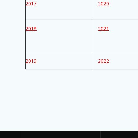
2017
2020
2018
2021
2019
2022