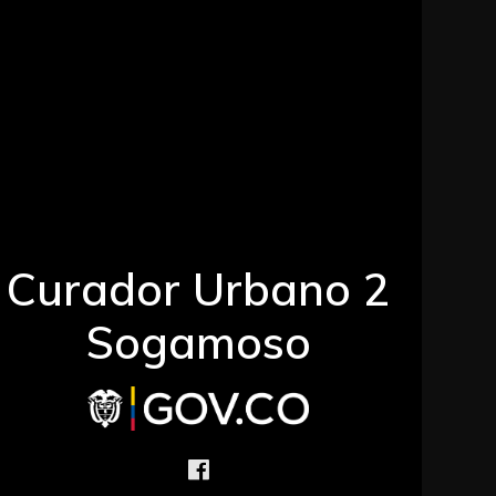
Curador Urbano 2
Sogamoso