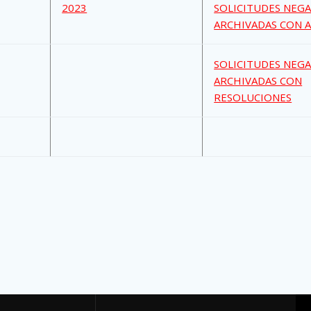
2023
SOLICITUDES NEG
ARCHIVADAS CON 
SOLICITUDES NEG
ARCHIVADAS CON
RESOLUCIONES