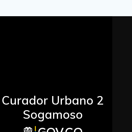
Curador Urbano 2
Sogamoso