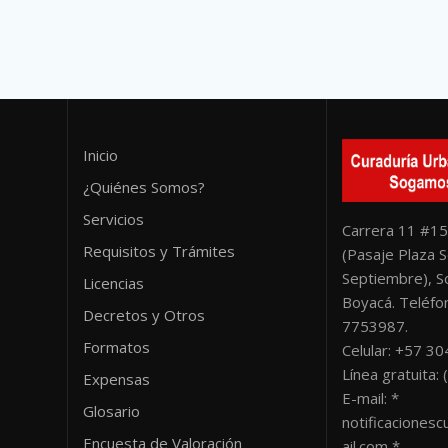
Inicio
¿Quiénes Somos?
Servicios
Carrera 11 #15
Requisitos y Trámites
(Pasaje Plaza S
Septiembre), 
Licencias
Boyacá. Teléfon
Decretos y Otros
7753987.
Formatos
Celular: +57 3
Línea gratuita
Expensas
E-mail: *
Glosario
notificacione
Encuesta de Valoración
ail.com *