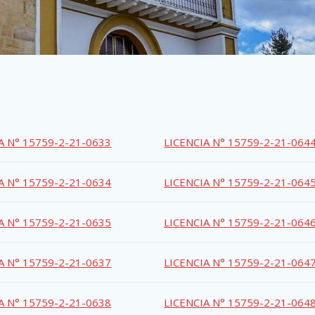
A N° 15759-2-21-0633
LICENCIA N° 15759-2-21-064
A N° 15759-2-21-0634
LICENCIA N° 15759-2-21-064
A N° 15759-2-21-0635
LICENCIA N° 15759-2-21-064
A N° 15759-2-21-0637
LICENCIA N° 15759-2-21-064
A N° 15759-2-21-0638
LICENCIA N° 15759-2-21-064