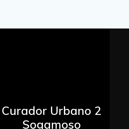
Curador Urbano 2
Sogamoso