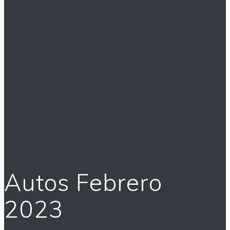
Autos Febrero
2023