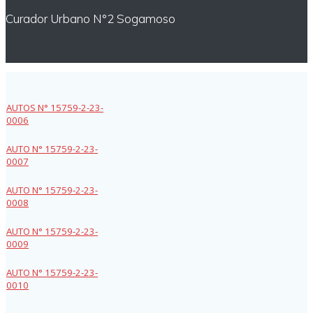
Curador Urbano N°2 Sogamoso
AUTOS N° 15759-2-23-
0006
AUTO N° 15759-2-23-
0007
AUTO N° 15759-2-23-
0008
AUTO N° 15759-2-23-
0009
AUTO N° 15759-2-23-
0010