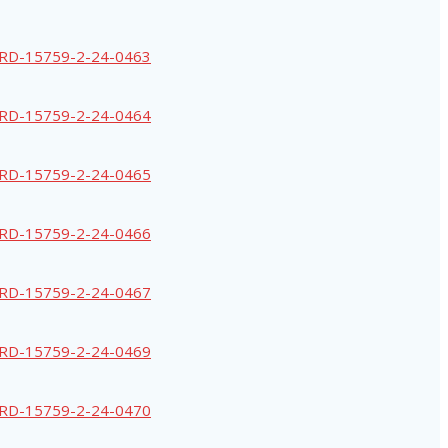
RD-15759-2-24-0463
RD-15759-2-24-0464
RD-15759-2-24-0465
RD-15759-2-24-0466
RD-15759-2-24-0467
RD-15759-2-24-0469
RD-15759-2-24-0470