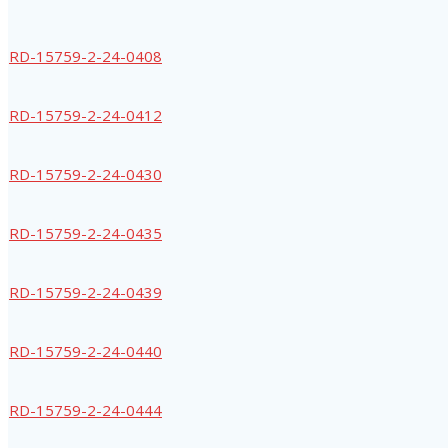
RD-15759-2-24-0408
RD-15759-2-24-0412
RD-15759-2-24-0430
RD-15759-2-24-0435
RD-15759-2-24-0439
RD-15759-2-24-0440
RD-15759-2-24-0444