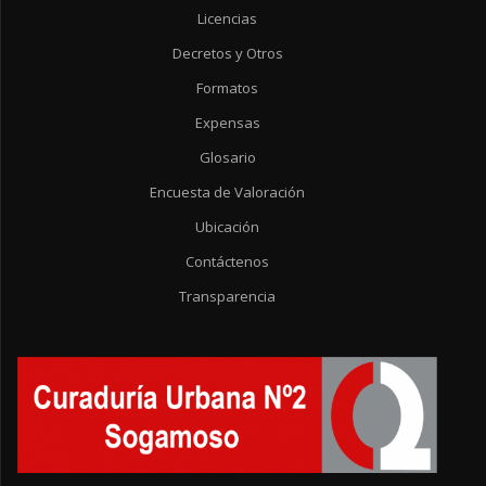
Licencias
Decretos y Otros
Formatos
Expensas
Glosario
Encuesta de Valoración
Ubicación
Contáctenos
Transparencia