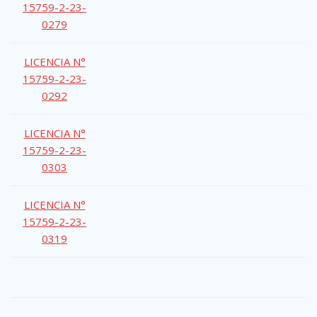
15759-2-23-
0279
LICENCIA N°
15759-2-23-
0292
LICENCIA N°
15759-2-23-
0303
LICENCIA N°
15759-2-23-
0319