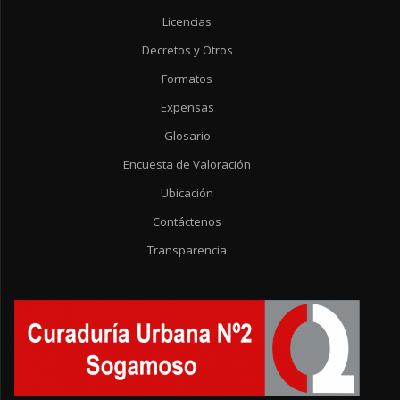
Licencias
Decretos y Otros
Formatos
Expensas
Glosario
Encuesta de Valoración
Ubicación
Contáctenos
Transparencia