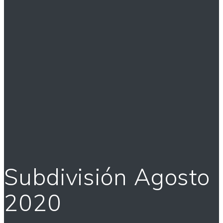
Subdivisión Agosto
2020