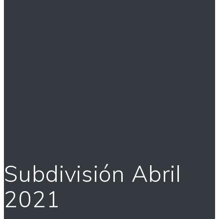
Subdivisión Abril
2021