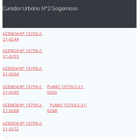
Curador Urbano N°2 Sogamoso
LICENCIA N° 15759-2-
21-0249
LICENCIA N° 15759-2-
21-0255
LICENCIA N° 15759-2-
21-0264
LICENCIA N° 15759-2-
PLANO 15759-2-21-
21-0265
0265
LICENCIA N° 15759-2-
PLANO 15759-2-21-
21-0268
0268
LICENCIA N° 15759-2-
21-0272