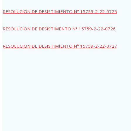
RESOLUCION DE DESISTIMIENTO N° 15759-2-22-0725
RESOLUCION DE DESISTIMENTO N° 15759-2-22-0726
RESOLUCION DE DESISTIMIENTO N° 15759-2-22-0727