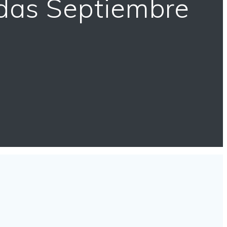
idas Septiembre