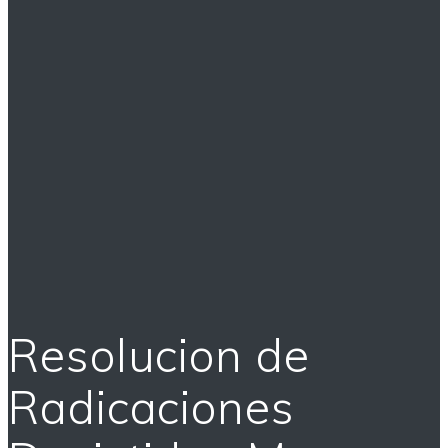
Resolucion de
Radicaciones