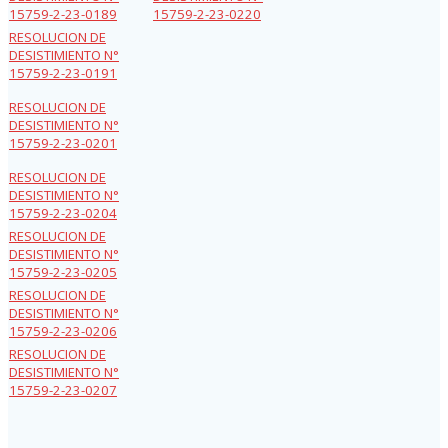
15759-2-23-0189
15759-2-23-0220
RESOLUCION DE
DESISTIMIENTO N°
15759-2-23-0191
RESOLUCION DE
DESISTIMIENTO N°
15759-2-23-0201
RESOLUCION DE
DESISTIMIENTO N°
15759-2-23-0204
RESOLUCION DE
DESISTIMIENTO N°
15759-2-23-0205
RESOLUCION DE
DESISTIMIENTO N°
15759-2-23-0206
RESOLUCION DE
DESISTIMIENTO N°
15759-2-23-0207