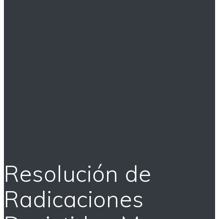
Resolución de
Radicaciones