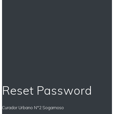
Reset Password
Curador Urbano N°2 Sogamoso