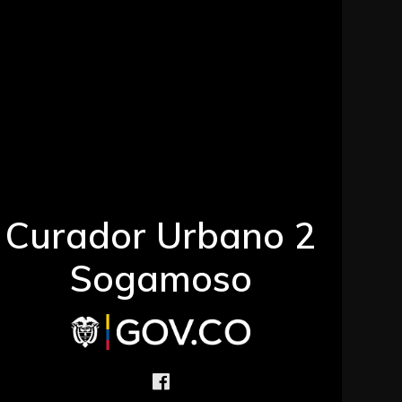
Curador Urbano 2
Sogamoso