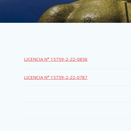
LICENCIA N° 15759-2-22-0856
LICENCIA N° 15759-2-22-0787