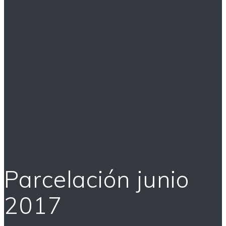
Parcelación junio
2017