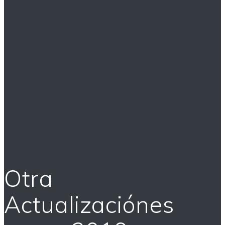
Otra
Actualizaciónes