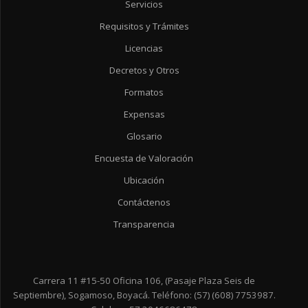
Servicios
Requisitos y Trámites
Licencias
Decretos y Otros
Formatos
Expensas
Glosario
Encuesta de Valoración
Ubicación
Contáctenos
Transparencia
Carrera 11 #15-50 Oficina 106, (Pasaje Plaza Seis de
Septiembre), Sogamoso, Boyacá. Teléfono: (57) (608) 7753987.