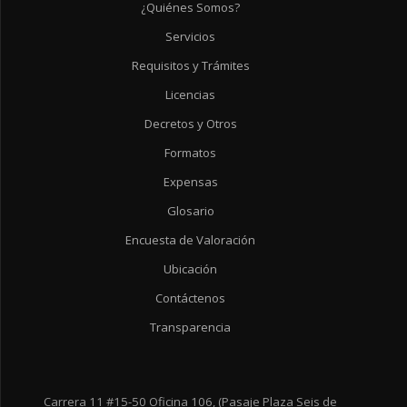
¿Quiénes Somos?
Servicios
Requisitos y Trámites
Licencias
Decretos y Otros
Formatos
Expensas
Glosario
Encuesta de Valoración
Ubicación
Contáctenos
Transparencia
Carrera 11 #15-50 Oficina 106, (Pasaje Plaza Seis de