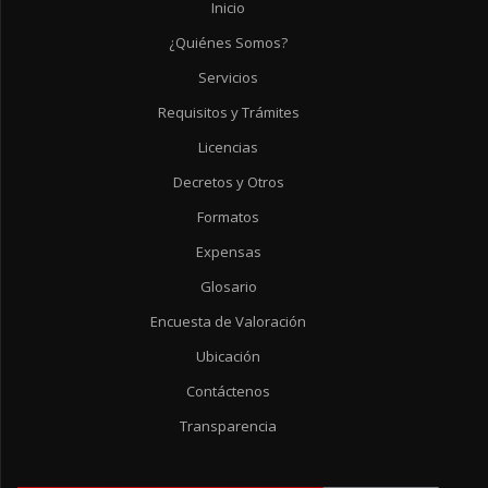
Inicio
¿Quiénes Somos?
Servicios
Requisitos y Trámites
Licencias
Decretos y Otros
Formatos
Expensas
Glosario
Encuesta de Valoración
Ubicación
Contáctenos
Transparencia