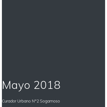
Mayo 2018
Curador Urbano N°2 Sogamoso